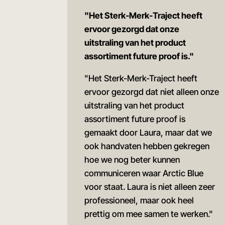
"Het Sterk-Merk-Traject heeft
ervoor gezorgd dat onze
uitstraling van het product
assortiment future proof is."
"Het Sterk-Merk-Traject heeft
ervoor gezorgd dat niet alleen onze
uitstraling van het product
assortiment future proof is
gemaakt door Laura, maar dat we
ook handvaten hebben gekregen
hoe we nog beter kunnen
communiceren waar Arctic Blue
voor staat. Laura is niet alleen zeer
professioneel, maar ook heel
prettig om mee samen te werken."