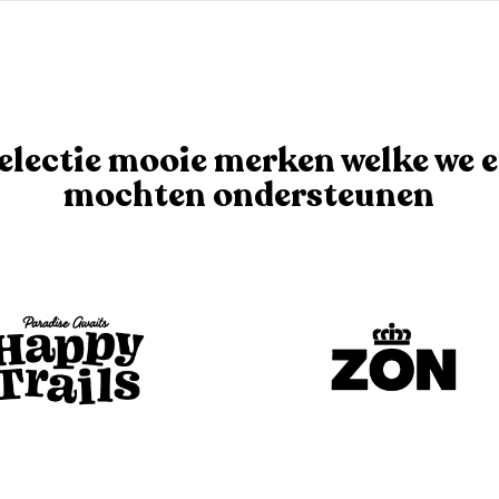
electie mooie merken welke we 
mochten ondersteunen