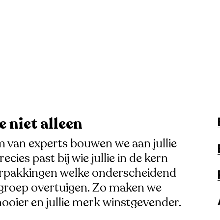
 niet alleen
van experts bouwen we aan jullie
ies past bij wie jullie in de kern
erpakkingen welke onderscheidend
oelgroep overtuigen. Zo maken we
ooier en jullie merk winstgevender.