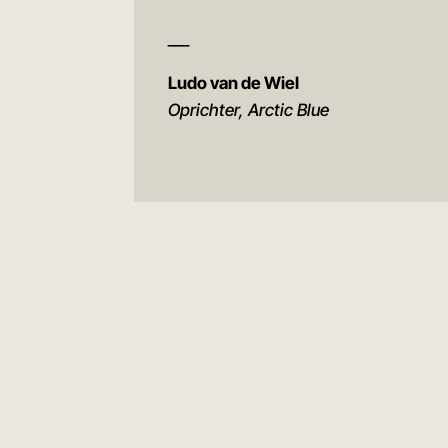
___
Ludo van de Wiel
Oprichter, Arctic Blue