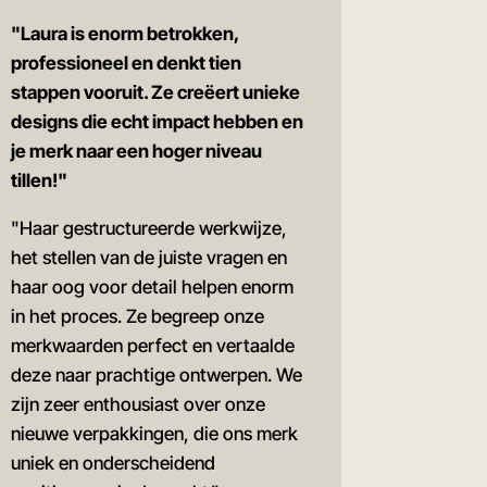
"Laura is enorm betrokken,
professioneel en denkt tien
stappen vooruit. Ze creëert unieke
designs die echt impact hebben en
je merk naar een hoger niveau
tillen!"
"Haar gestructureerde werkwijze,
het stellen van de juiste vragen en
haar oog voor detail helpen enorm
in het proces. Ze begreep onze
merkwaarden perfect en vertaalde
deze naar prachtige ontwerpen. We
zijn zeer enthousiast over onze
nieuwe verpakkingen, die ons merk
uniek en onderscheidend