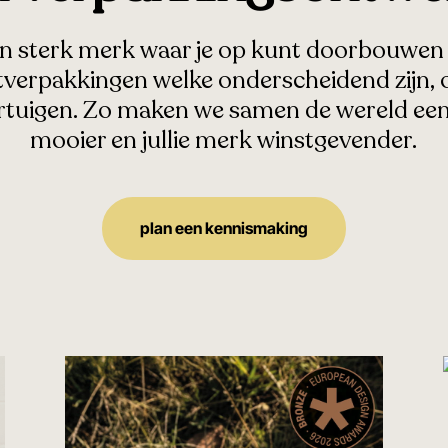
n sterk merk waar je op kunt doorbouwen
verpakkingen welke onderscheidend zijn, 
rtuigen. Zo maken we samen de wereld een
mooier en jullie merk winstgevender.
plan een kennismaking