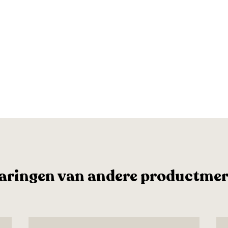
aringen van andere productme