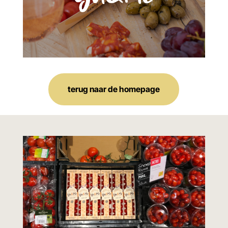
terug naar de homepage