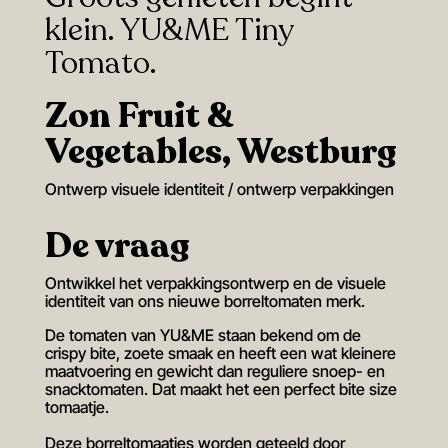
klein. YU&ME Tiny
Tomato.
Zon Fruit &
Vegetables, Westburg
Ontwerp visuele identiteit / ontwerp verpakkingen
De vraag
Ontwikkel het verpakkingsontwerp en de visuele
identiteit van ons nieuwe borreltomaten merk.
De tomaten van YU&ME staan bekend om de
crispy bite, zoete smaak en heeft een wat kleinere
maatvoering en gewicht dan reguliere snoep- en
snacktomaten. Dat maakt het een perfect bite size
tomaatje.
Deze borreltomaatjes worden geteeld door