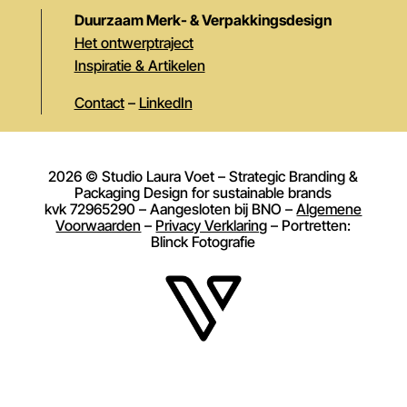
Duurzaam Merk- & Verpakkingsdesign
Het ontwerptraject
Inspiratie & Artikelen
Contact
–
LinkedIn
2026 © Studio Laura Voet – Strategic Branding &
Packaging Design for sustainable brands
kvk 72965290 – Aangesloten bij BNO –
Algemene
Voorwaarden
–
Privacy Verklaring
– Portretten:
Blinck Fotografie