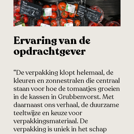
Ervaring van de
opdrachtgever
“De verpakking klopt helemaal, de
kleuren en zonnestralen die centraal
staan voor hoe de tomaatjes groeien
in de kassen in Grubbenvorst. Met
daarnaast ons verhaal, de duurzame
teeltwijze en keuze voor
verpakkingsmateriaal.
De
verpakking is uniek in het schap