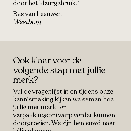
door het kleurgebruik.”
Bas van Leeuwen
Westburg
Ook klaar voor de
volgende stap met jullie
merk?
Vul de vragenlijst in en tijdens onze
kennismaking kijken we samen hoe
jullie met merk- en
verpakkingsontwerp verder kunnen
doorgroeien. We zijn benieuwd naar
jullie plannen.