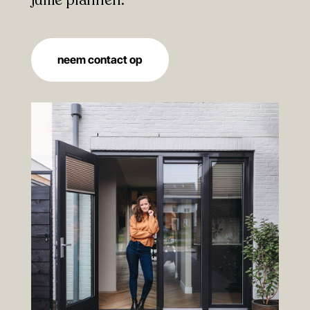
neem contact op