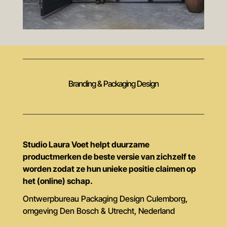
Branding & Packaging Design
Studio Laura Voet helpt duurzame
productmerken de beste versie van zichzelf te
worden zodat ze hun unieke positie claimen op
het (online) schap.
Ontwerpbureau Packaging Design Culemborg,
omgeving Den Bosch & Utrecht, Nederland